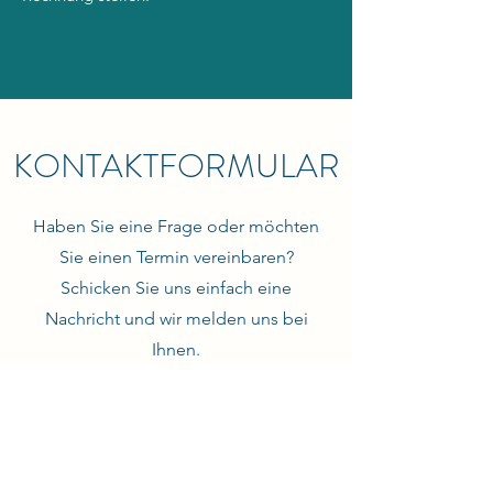
KONTAKTFORMULAR
Haben Sie eine Frage oder möchten
Sie einen Termin vereinbaren?
Schicken Sie uns einfach eine
Nachricht und wir melden uns bei
Ihnen.