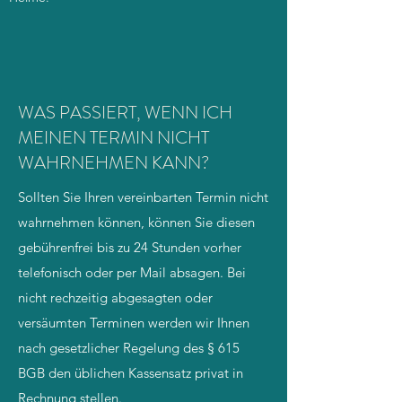
WAS PASSIERT, WENN ICH
MEINEN TERMIN NICHT
WAHRNEHMEN KANN?
Sollten Sie Ihren vereinbarten Termin nicht
wahrnehmen können, können Sie diesen
gebührenfrei bis zu 24 Stunden vorher
telefonisch oder per Mail absagen. Bei
nicht rechzeitig abgesagten oder
versäumten Terminen werden wir Ihnen
nach gesetzlicher Regelung des § 615
BGB den üblichen Kassensatz privat in
Rechnung stellen.