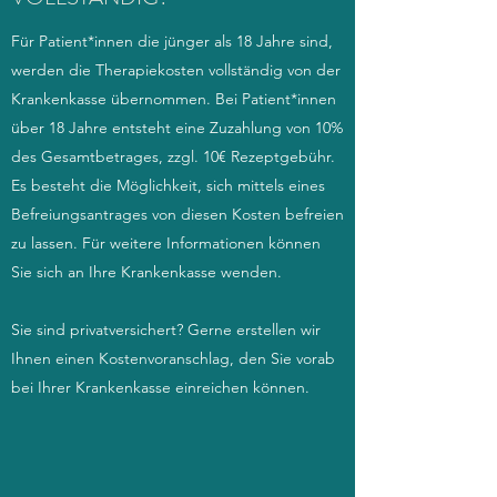
Für Patient*innen die jünger als 18 Jahre sind,
werden die Therapiekosten vollständig von der
Krankenkasse übernommen. Bei Patient*innen
über 18 Jahre entsteht eine Zuzahlung von 10%
des Gesamtbetrages, zzgl. 10€ Rezeptgebühr.
Es besteht die Möglichkeit, sich mittels eines
Befreiungsantrages von diesen Kosten befreien
zu lassen. Für weitere Informationen können
Sie sich an Ihre Krankenkasse wenden.
Sie sind privatversichert? Gerne erstellen wir
Ihnen einen Kostenvoranschlag, den Sie vorab
bei Ihrer Krankenkasse einreichen können.