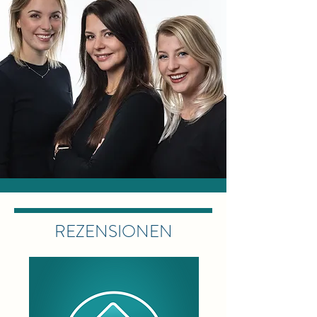
REZENSIONEN