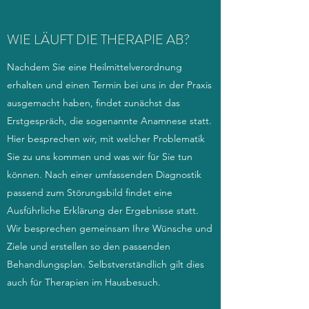
WIE LÄUFT DIE THERAPIE AB?
Nachdem Sie eine Heilmittelverordnung
erhalten und einen Termin bei uns in der Praxis
ausgemacht haben, findet zunächst das
Erstgespräch, die sogenannte Anamnese statt.
Hier besprechen wir, mit welcher Problematik
Sie zu uns kommen und was wir für Sie tun
können. Nach einer umfassenden Diagnostik
passend zum Störungsbild findet eine
Ausführliche Erklärung der Ergebnisse statt.
Wir besprechen gemeinsam Ihre Wünsche und
Ziele und erstellen so den passenden
Behandlungsplan. Selbstverständlich gilt dies
auch für Therapien im Hausbesuch.