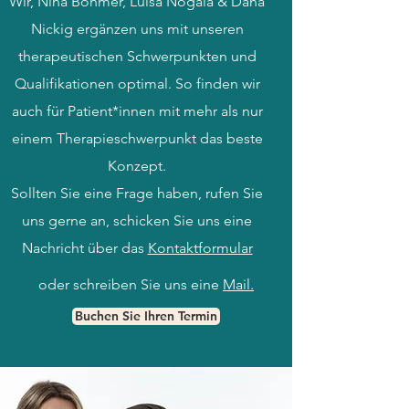
Wir, Nina Böhmer, Luisa Nogala & Dana
Nickig ergänzen uns mit unseren
therapeutischen Schwerpunkten und
Qualifikationen optimal. So finden wir
auch für Patient*innen mit mehr als nur
einem Therapieschwerpunkt das beste
Konzept.
Sollten Sie eine Frage haben, rufen Sie
uns gerne an, schicken Sie uns eine
Nachricht über das
Kontaktformular
oder schreiben Sie uns eine
Mail.
Buchen Sie Ihren Termin