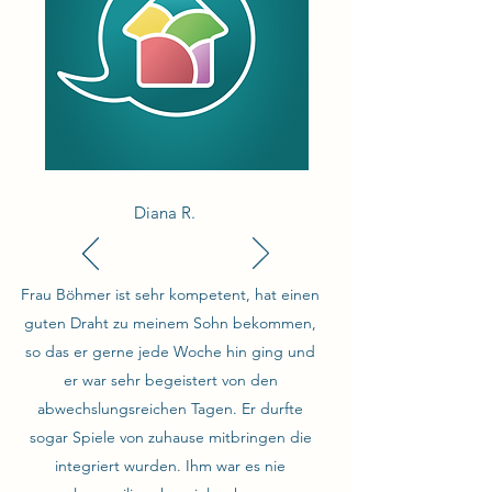
Diana R.
Frau Böhmer ist sehr kompetent, hat einen
guten Draht zu meinem Sohn bekommen,
so das er gerne jede Woche hin ging und
er war sehr begeistert von den
abwechslungsreichen Tagen. Er durfte
sogar Spiele von zuhause mitbringen die
integriert wurden. Ihm war es nie